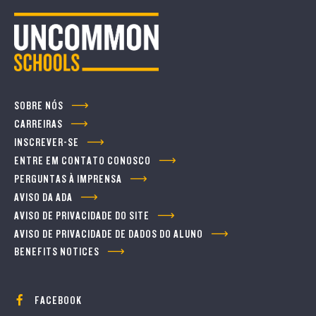
SOBRE NÓS
CARREIRAS
INSCREVER-SE
ENTRE EM CONTATO CONOSCO
PERGUNTAS À IMPRENSA
AVISO DA ADA
AVISO DE PRIVACIDADE DO SITE
AVISO DE PRIVACIDADE DE DADOS DO ALUNO
BENEFITS NOTICES
FACEBOOK