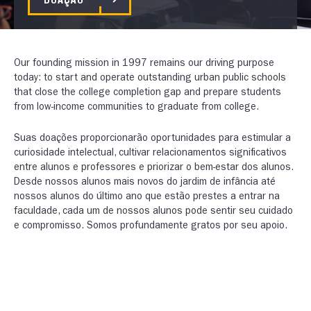
Our founding mission in 1997 remains our driving purpose
today: to start and operate outstanding urban public schools
that close the college completion gap and prepare students
from low-income communities to graduate from college.
Suas doações proporcionarão oportunidades para estimular a
curiosidade intelectual, cultivar relacionamentos significativos
entre alunos e professores e priorizar o bem-estar dos alunos.
Desde nossos alunos mais novos do jardim de infância até
nossos alunos do último ano que estão prestes a entrar na
faculdade, cada um de nossos alunos pode sentir seu cuidado
e compromisso. Somos profundamente gratos por seu apoio.