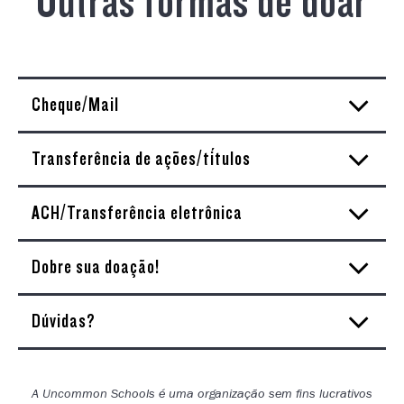
Outras formas de doar
Cheque/Mail
Transferência de ações/títulos
ACH/Transferência eletrônica
Dobre sua doação!
Dúvidas?
A Uncommon Schools é uma organização sem fins lucrativos