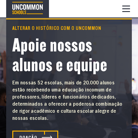
ALTERAR O HISTÓRICO COM O UNCOMMON
Apoie nossos
alunos e equipe
Em nossas 52 escolas, mais de 20.000 alunos
estão recebendo uma educação incomum de
professores, líderes e funcionários dedicados,
determinados a oferecer a poderosa combinação
de rigor acadêmico e cultura escolar alegre de
nossas escolas.
DOAÇÃO