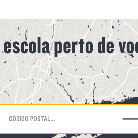
escola perto de vo