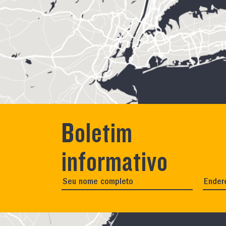
Boletim
informativo