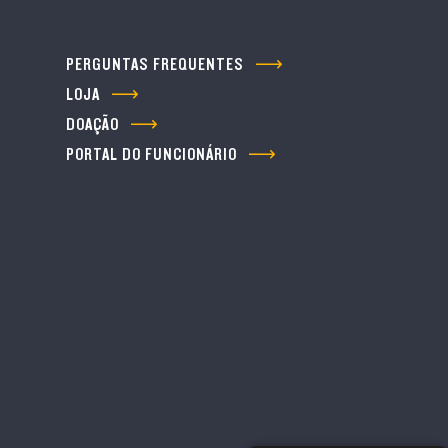
PERGUNTAS FREQUENTES
LOJA
DOAÇÃO
PORTAL DO FUNCIONÁRIO