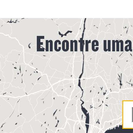
Encontre uma 