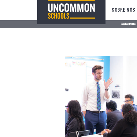
SOBRE NÓS
Cobertura