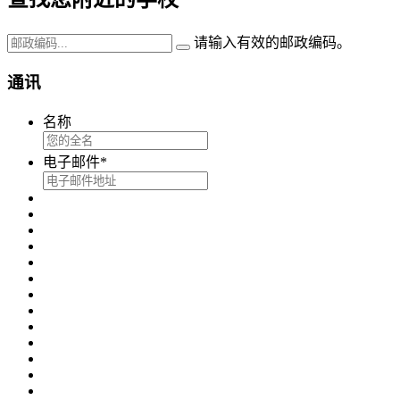
请输入有效的邮政编码。
通讯
名称
电子邮件
*