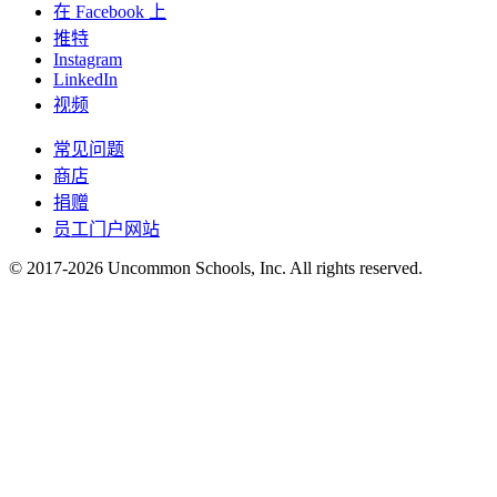
在 Facebook 上
推特
Instagram
LinkedIn
视频
常见问题
商店
捐赠
员工门户网站
© 2017-2026 Uncommon Schools, Inc. All rights reserved.