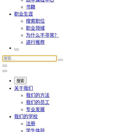
书籍
职业生涯
搜索职位
职业领域
为什么不寻常？
进行推荐
搜索
关于我们
我们的方法
我们的员工
专业发展
我们的学校
注册
学生体验