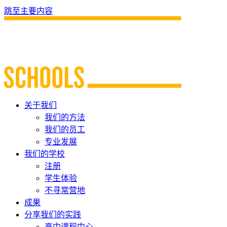
跳至主要内容
关于我们
我们的方法
我们的员工
专业发展
我们的学校
注册
学生体验
不寻常营地
成果
分享我们的实践
高中课程中心