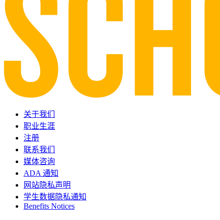
关于我们
职业生涯
注册
联系我们
媒体咨询
ADA 通知
网站隐私声明
学生数据隐私通知
Benefits Notices