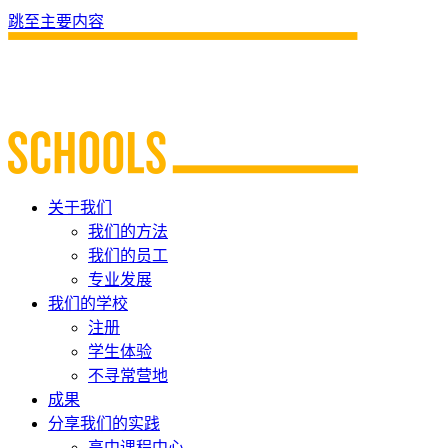
跳至主要内容
关于我们
我们的方法
我们的员工
专业发展
我们的学校
注册
学生体验
不寻常营地
成果
分享我们的实践
高中课程中心