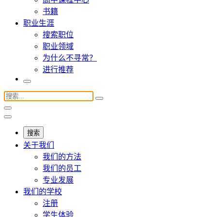
书籍
职业生涯
搜索职位
职业领域
为什么不寻常？
进行推荐
搜索
关于我们
我们的方法
我们的员工
专业发展
我们的学校
注册
学生体验