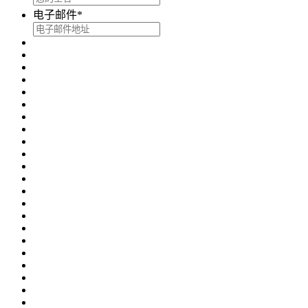
电子邮件
*