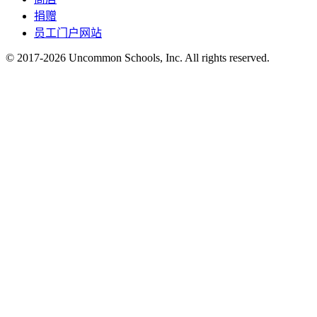
捐赠
员工门户网站
© 2017-2026 Uncommon Schools, Inc. All rights reserved.