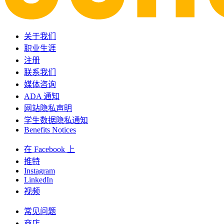
关于我们
职业生涯
注册
联系我们
媒体咨询
ADA 通知
网站隐私声明
学生数据隐私通知
Benefits Notices
在 Facebook 上
推特
Instagram
LinkedIn
视频
常见问题
商店