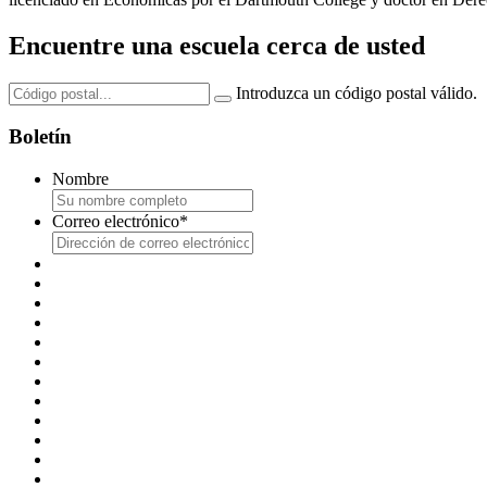
Encuentre una escuela cerca de usted
Introduzca un código postal válido.
Boletín
Nombre
Correo electrónico
*