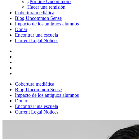
¿Por qué Uncommon?
Hacer una remisión
Cobertura mediática
Blog Uncommon Sense
Impacto de los antiguos alumnos
Donar
Encontrar una escuela
Current Legal Notices
Cobertura mediática
Blog Uncommon Sense
Impacto de los antiguos alumnos
Donar
Encontrar una escuela
Current Legal Notices