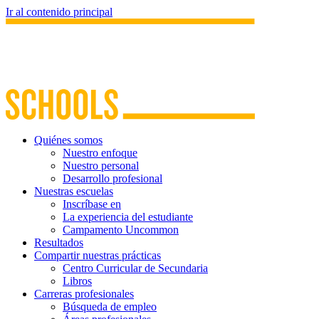
Ir al contenido principal
Quiénes somos
Nuestro enfoque
Nuestro personal
Desarrollo profesional
Nuestras escuelas
Inscríbase en
La experiencia del estudiante
Campamento Uncommon
Resultados
Compartir nuestras prácticas
Centro Curricular de Secundaria
Libros
Carreras profesionales
Búsqueda de empleo