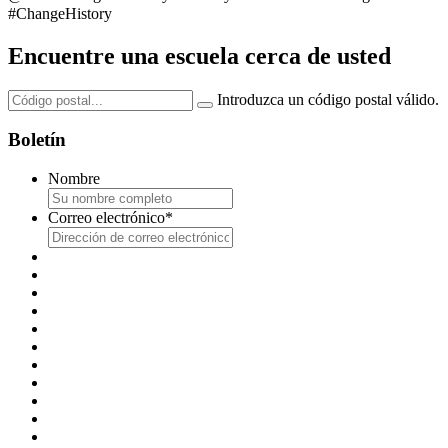
#ChangeHistory ⠀
Encuentre una escuela cerca de usted
Introduzca un código postal válido.
Boletín
Nombre
Correo electrónico
*