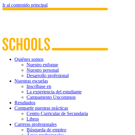
Ir al contenido principal
Quiénes somos
Nuestro enfoque
Nuestro personal
Desarrollo profesional
Nuestras escuelas
Inscríbase en
La experiencia del estudiante
Campamento Uncommon
Resultados
Compartir nuestras prácticas
Centro Curricular de Secundaria
Libros
Carreras profesionales
Búsqueda de empleo