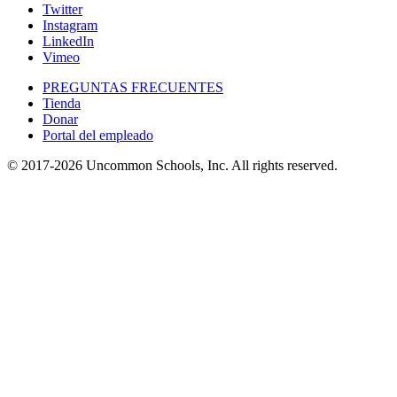
Twitter
Instagram
LinkedIn
Vimeo
PREGUNTAS FRECUENTES
Tienda
Donar
Portal del empleado
© 2017-2026 Uncommon Schools, Inc. All rights reserved.