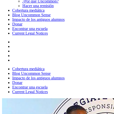
¿Por qué Uncommon?
Hacer una remisión
Cobertura mediática
Blog Uncommon Sense
Impacto de los antiguos alumnos
Donar
Encontrar una escuela
Current Legal Notices
Cobertura mediática
Blog Uncommon Sense
Impacto de los antiguos alumnos
Donar
Encontrar una escuela
Current Legal Notices