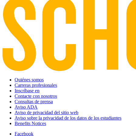
Quiénes somos
Carreras profesionales
Inscríbase en
Contacte con nosotros
Consultas de prensa
Aviso ADA
Aviso de privacidad del sitio web
Aviso sobre la privacidad de los datos de los estudiantes
Benefits Notices
Facebook