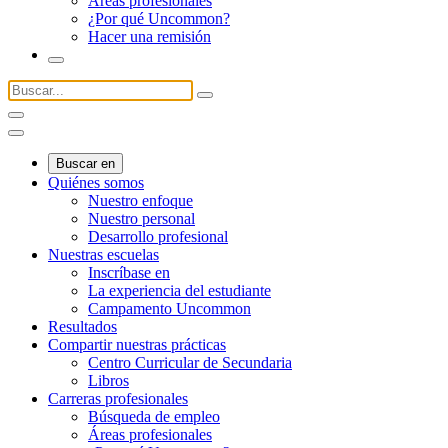
Áreas profesionales
¿Por qué Uncommon?
Hacer una remisión
Buscar en
Quiénes somos
Nuestro enfoque
Nuestro personal
Desarrollo profesional
Nuestras escuelas
Inscríbase en
La experiencia del estudiante
Campamento Uncommon
Resultados
Compartir nuestras prácticas
Centro Curricular de Secundaria
Libros
Carreras profesionales
Búsqueda de empleo
Áreas profesionales