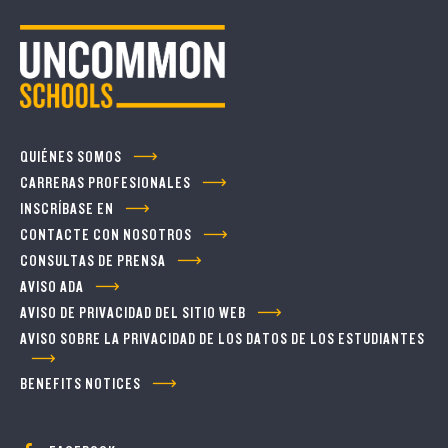
QUIÉNES SOMOS
CARRERAS PROFESIONALES
INSCRÍBASE EN
CONTACTE CON NOSOTROS
CONSULTAS DE PRENSA
AVISO ADA
AVISO DE PRIVACIDAD DEL SITIO WEB
AVISO SOBRE LA PRIVACIDAD DE LOS DATOS DE LOS ESTUDIANTES
BENEFITS NOTICES