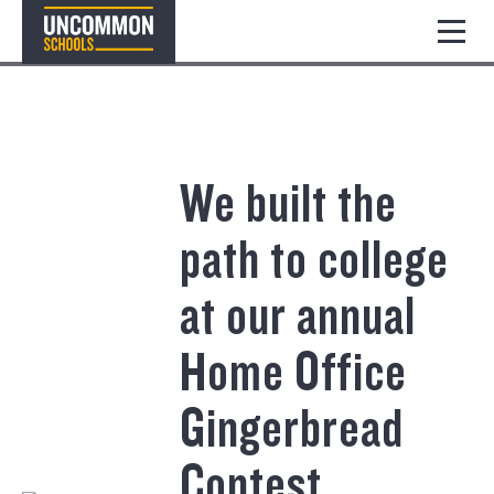
We built the
path to college
at our annual
Home Office
Gingerbread
Contest