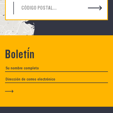
Boletín