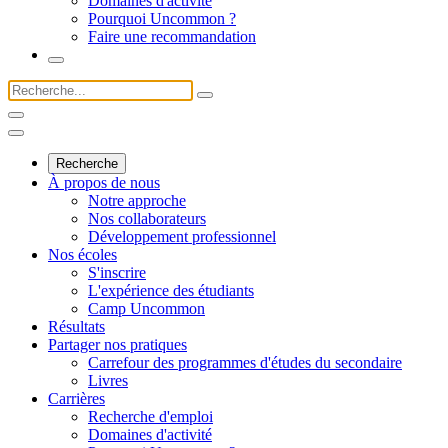
Domaines d'activité
Pourquoi Uncommon ?
Faire une recommandation
Recherche
À propos de nous
Notre approche
Nos collaborateurs
Développement professionnel
Nos écoles
S'inscrire
L'expérience des étudiants
Camp Uncommon
Résultats
Partager nos pratiques
Carrefour des programmes d'études du secondaire
Livres
Carrières
Recherche d'emploi
Domaines d'activité