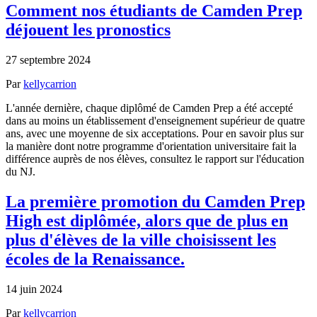
Comment nos étudiants de Camden Prep
déjouent les pronostics
27 septembre 2024
Par
kellycarrion
L'année dernière, chaque diplômé de Camden Prep a été accepté
dans au moins un établissement d'enseignement supérieur de quatre
ans, avec une moyenne de six acceptations. Pour en savoir plus sur
la manière dont notre programme d'orientation universitaire fait la
différence auprès de nos élèves, consultez le rapport sur l'éducation
du NJ.
La première promotion du Camden Prep
High est diplômée, alors que de plus en
plus d'élèves de la ville choisissent les
écoles de la Renaissance.
14 juin 2024
Par
kellycarrion