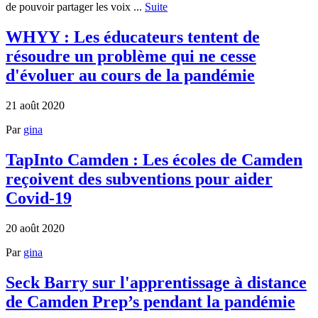
de pouvoir partager les voix ...
Suite
WHYY : Les éducateurs tentent de
résoudre un problème qui ne cesse
d'évoluer au cours de la pandémie
21 août 2020
Par
gina
TapInto Camden : Les écoles de Camden
reçoivent des subventions pour aider
Covid-19
20 août 2020
Par
gina
Seck Barry sur l'apprentissage à distance
de Camden Prep’s pendant la pandémie