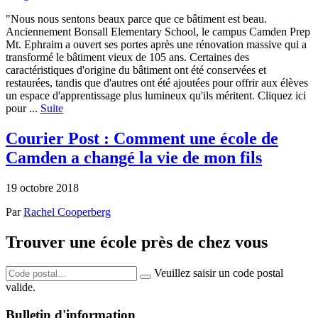
"Nous nous sentons beaux parce que ce bâtiment est beau.
Anciennement Bonsall Elementary School, le campus Camden Prep
Mt. Ephraim a ouvert ses portes après une rénovation massive qui a
transformé le bâtiment vieux de 105 ans. Certaines des
caractéristiques d'origine du bâtiment ont été conservées et
restaurées, tandis que d'autres ont été ajoutées pour offrir aux élèves
un espace d'apprentissage plus lumineux qu'ils méritent. Cliquez ici
pour ...
Suite
Courier Post : Comment une école de
Camden a changé la vie de mon fils
19 octobre 2018
Par
Rachel Cooperberg
Trouver une école près de chez vous
Veuillez saisir un code postal
valide.
Bulletin d'information