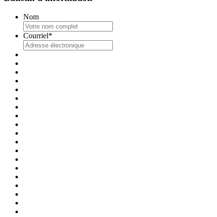
Nom
Courriel
*