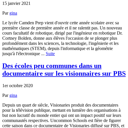
15 janvier 2021
Par
gina
Le lycée Camden Prep vient d'ouvrir cette année scolaire avec sa
première classe de première année et il ne ralentit pas. Un nouveau
cours facultatif de robotique, dirigé par l'ingénieur en robotique Dr.
Cortney Bolden, donne aux élèves l'occasion de se plonger plus
profondément dans les sciences, la technologie, l'ingénierie et les
mathématiques (STEM), depuis l'informatique et la géométrie
jusqu'à l'électronique ...
Suite
Des écoles peu communes dans un
documentaire sur les visionnaires sur PBS
1er octobre 2020
Par
gina
Depuis un quart de siècle, Visionaries produit des documentaires
pour la télévision publique, mettant en lumière des organisations à
but non lucratif du monde entier qui ont un impact positif sur leurs
communautés respectives. Uncommon Schools est fière de figurer
cette saison dans ce documentaire de Visionaries diffusé sur PBS, et