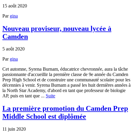
15 août 2020
Par
gina
Nouveau proviseur, nouveau lycée à
Camden
5 août 2020
Par
gina
Cet automne, Syrena Burnam, éducatrice chevronnée, aura la tâche
passionnante d'accueillir la première classe de 9e année du Camden
Prep High School et de construire une communauté scolaire pour les
décennies à venir. Syrena Burnam a passé les huit dernières années à
la North Star Academy, d'abord en tant que professeur de biologie
AP, puis en tant que ...
Suite
La première promotion du Camden Prep
Middle School est diplômée
11 juin 2020