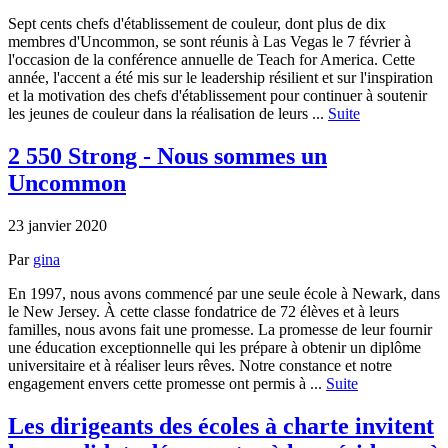
Sept cents chefs d'établissement de couleur, dont plus de dix
membres d'Uncommon, se sont réunis à Las Vegas le 7 février à
l'occasion de la conférence annuelle de Teach for America. Cette
année, l'accent a été mis sur le leadership résilient et sur l'inspiration
et la motivation des chefs d'établissement pour continuer à soutenir
les jeunes de couleur dans la réalisation de leurs ...
Suite
2 550 Strong - Nous sommes un
Uncommon
23 janvier 2020
Par
gina
En 1997, nous avons commencé par une seule école à Newark, dans
le New Jersey. À cette classe fondatrice de 72 élèves et à leurs
familles, nous avons fait une promesse. La promesse de leur fournir
une éducation exceptionnelle qui les prépare à obtenir un diplôme
universitaire et à réaliser leurs rêves. Notre constance et notre
engagement envers cette promesse ont permis à ...
Suite
Les dirigeants des écoles à charte invitent