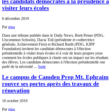
les candidats démocrates à la présidence à
visiter leurs écoles
6 décembre 2019
Par
gina
Dans une tribune publiée dans le Daily News, Brett Peiser (PDG,
Uncommon Schools), Dacia Toll (présidente et codirectrice
générale, Achievement First) et Richard Barth (PDG, KIPP
Foundation) invitent les candidats démocrates à l'élection
présidentielle à visiter leurs écoles et à voir de leurs propres yeux
comment les écoles publiques à charte ont un impact sur les résultats
des élèves. Les candidats démocrates à l'élection présidentielle ont
parlé de la nécessité ...
Suite
Le campus de Camden Prep Mt. Ephraim
rouvre ses portes après des travaux de
rénovation
16 octobre 2019
Par
gina