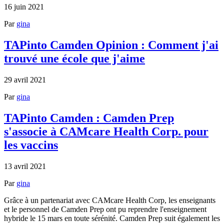
16 juin 2021
Par
gina
TAPinto Camden Opinion : Comment j'ai
trouvé une école que j'aime
29 avril 2021
Par
gina
TAPinto Camden : Camden Prep
s'associe à CAMcare Health Corp. pour
les vaccins
13 avril 2021
Par
gina
Grâce à un partenariat avec CAMcare Health Corp, les enseignants
et le personnel de Camden Prep ont pu reprendre l'enseignement
hybride le 15 mars en toute sérénité. Camden Prep suit également les