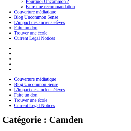
Pourquoi Uncommon ?
Faire une recommandation
Couverture médiatique
Blog Uncommon Sense
L'impact des anciens élèves
Faire un don
Trouver une école
Current Legal Notices
Couverture médiatique
Blog Uncommon Sense
L'impact des anciens élèves
Faire un don
Trouver une école
Current Legal Notices
Catégorie :
Camden