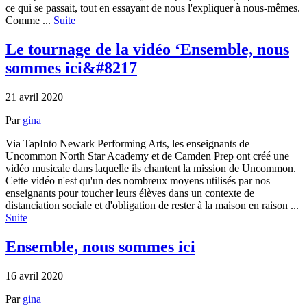
ce qui se passait, tout en essayant de nous l'expliquer à nous-mêmes.
Comme ...
Suite
Le tournage de la vidéo ‘Ensemble, nous
sommes ici&#8217
21 avril 2020
Par
gina
Via TapInto Newark Performing Arts, les enseignants de
Uncommon North Star Academy et de Camden Prep ont créé une
vidéo musicale dans laquelle ils chantent la mission de Uncommon.
Cette vidéo n'est qu'un des nombreux moyens utilisés par nos
enseignants pour toucher leurs élèves dans un contexte de
distanciation sociale et d'obligation de rester à la maison en raison ...
Suite
Ensemble, nous sommes ici
16 avril 2020
Par
gina