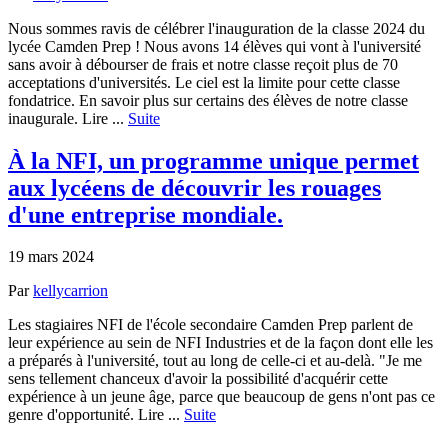
Nous sommes ravis de célébrer l'inauguration de la classe 2024 du
lycée Camden Prep ! Nous avons 14 élèves qui vont à l'université
sans avoir à débourser de frais et notre classe reçoit plus de 70
acceptations d'universités. Le ciel est la limite pour cette classe
fondatrice. En savoir plus sur certains des élèves de notre classe
inaugurale. Lire ...
Suite
À la NFI, un programme unique permet
aux lycéens de découvrir les rouages
d'une entreprise mondiale.
19 mars 2024
Par
kellycarrion
Les stagiaires NFI de l'école secondaire Camden Prep parlent de
leur expérience au sein de NFI Industries et de la façon dont elle les
a préparés à l'université, tout au long de celle-ci et au-delà. "Je me
sens tellement chanceux d'avoir la possibilité d'acquérir cette
expérience à un jeune âge, parce que beaucoup de gens n'ont pas ce
genre d'opportunité. Lire ...
Suite