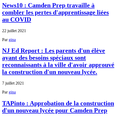
News10 : Camden Prep travaille à
combler les pertes d'apprentissage liées
au COVID
22 juillet 2021
Par
gina
NJ Ed Report : Les parents d'un élève
ayant des besoins spéciaux sont
reconnaissants à la ville d'avoir approuvé
la construction d'un nouveau lycée.
7 juillet 2021
Par
gina
TAPinto : Approbation de la construction
d'un nouveau lycée pour Camden Prep