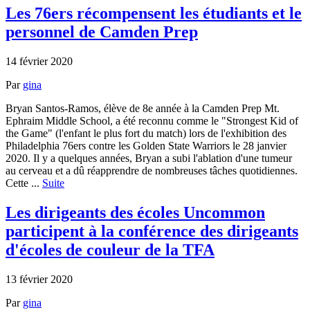
Les 76ers récompensent les étudiants et le
personnel de Camden Prep
14 février 2020
Par
gina
Bryan Santos-Ramos, élève de 8e année à la Camden Prep Mt.
Ephraim Middle School, a été reconnu comme le "Strongest Kid of
the Game" (l'enfant le plus fort du match) lors de l'exhibition des
Philadelphia 76ers contre les Golden State Warriors le 28 janvier
2020. Il y a quelques années, Bryan a subi l'ablation d'une tumeur
au cerveau et a dû réapprendre de nombreuses tâches quotidiennes.
Cette ...
Suite
Les dirigeants des écoles Uncommon
participent à la conférence des dirigeants
d'écoles de couleur de la TFA
13 février 2020
Par
gina