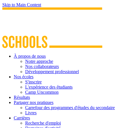
Skip to Main Content
À propos de nous
Notre approche
Nos collaborateurs
Développement professionnel
Nos écoles
S'inscrire
L'expérience des étudiants
Camp Uncommon
Résultats
Partager nos pratiques
Carrefour des programmes d'études du secondaire
Livres
Carrières
Recherche d'emploi