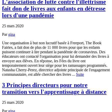
L'association de lutte contre l'illettrisme
fait don de livres aux enfants en détresse
lors d'une pandémie
25 mars 2020
Par
gina
Une organisation à but non lucratif basée à Freeport, The Book
Fairies, a fait don de plus de 11 000 livres pour que les enfants
puissent continuer à lire pendant la pandémie de coronavirus. Des
éducateurs ont contacté l'organisation pour lui demander des livres à
envoyer aux élèves. En réponse, les Fées du livre ont
temporairement ouvert leur siège pour les ramassages programmés.
Natasha Cherry-Perez, directrice adjointe principale de l'engagement
communautaire, est allée chercher des livres ...
Suite
3 Principes directeurs pour notre
transition vers l'apprentissage à distance
25 mars 2020
Par
gina