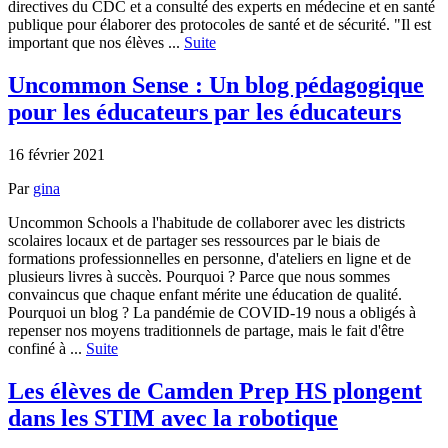
directives du CDC et a consulté des experts en médecine et en santé
publique pour élaborer des protocoles de santé et de sécurité. "Il est
important que nos élèves ...
Suite
Uncommon Sense : Un blog pédagogique
pour les éducateurs par les éducateurs
16 février 2021
Par
gina
Uncommon Schools a l'habitude de collaborer avec les districts
scolaires locaux et de partager ses ressources par le biais de
formations professionnelles en personne, d'ateliers en ligne et de
plusieurs livres à succès. Pourquoi ? Parce que nous sommes
convaincus que chaque enfant mérite une éducation de qualité.
Pourquoi un blog ? La pandémie de COVID-19 nous a obligés à
repenser nos moyens traditionnels de partage, mais le fait d'être
confiné à ...
Suite
Les élèves de Camden Prep HS plongent
dans les STIM avec la robotique