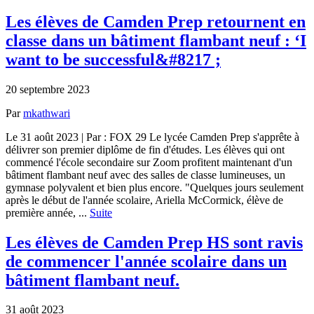
Les élèves de Camden Prep retournent en
classe dans un bâtiment flambant neuf : ‘I
want to be successful&#8217 ;
20 septembre 2023
Par
mkathwari
Le 31 août 2023 | Par : FOX 29 Le lycée Camden Prep s'apprête à
délivrer son premier diplôme de fin d'études. Les élèves qui ont
commencé l'école secondaire sur Zoom profitent maintenant d'un
bâtiment flambant neuf avec des salles de classe lumineuses, un
gymnase polyvalent et bien plus encore. "Quelques jours seulement
après le début de l'année scolaire, Ariella McCormick, élève de
première année, ...
Suite
Les élèves de Camden Prep HS sont ravis
de commencer l'année scolaire dans un
bâtiment flambant neuf.
31 août 2023