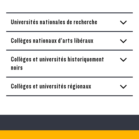
Universités nationales de recherche
Collèges nationaux d'arts libéraux
Collèges et universités historiquement
noirs
Collèges et universités régionaux