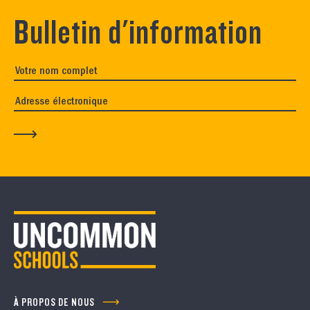
Bulletin d'information
À PROPOS DE NOUS