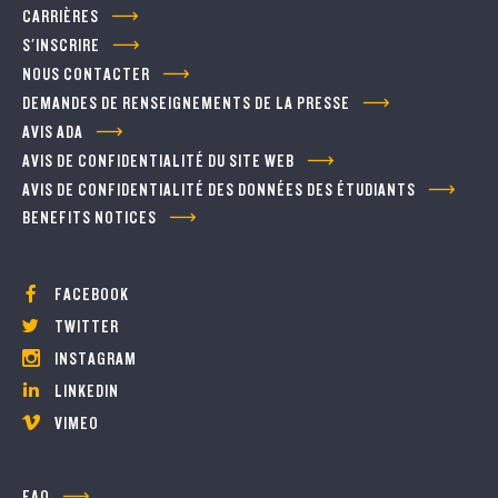
CARRIÈRES
S'INSCRIRE
NOUS CONTACTER
DEMANDES DE RENSEIGNEMENTS DE LA PRESSE
AVIS ADA
AVIS DE CONFIDENTIALITÉ DU SITE WEB
AVIS DE CONFIDENTIALITÉ DES DONNÉES DES ÉTUDIANTS
BENEFITS NOTICES
FACEBOOK
TWITTER
INSTAGRAM
LINKEDIN
VIMEO
FAQ