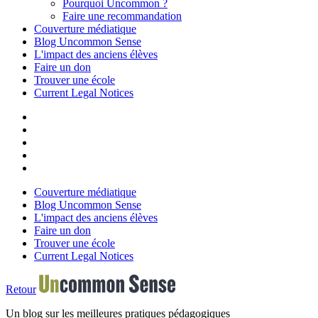
Pourquoi Uncommon ?
Faire une recommandation
Couverture médiatique
Blog Uncommon Sense
L'impact des anciens élèves
Faire un don
Trouver une école
Current Legal Notices
Couverture médiatique
Blog Uncommon Sense
L'impact des anciens élèves
Faire un don
Trouver une école
Current Legal Notices
Retour
Un blog sur les meilleures pratiques pédagogiques