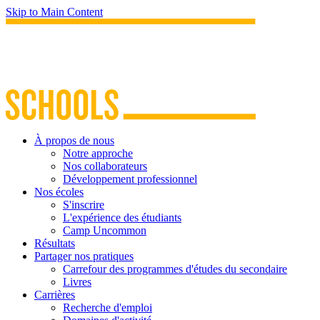
Skip to Main Content
À propos de nous
Notre approche
Nos collaborateurs
Développement professionnel
Nos écoles
S'inscrire
L'expérience des étudiants
Camp Uncommon
Résultats
Partager nos pratiques
Carrefour des programmes d'études du secondaire
Livres
Carrières
Recherche d'emploi