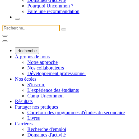
Domaines d'activité
Pourquoi Uncommon ?
Faire une recommandation
Recherche
À propos de nous
Notre approche
Nos collaborateurs
Développement professionnel
Nos écoles
S'inscrire
L'expérience des étudiants
Camp Uncommon
Résultats
Partager nos pratiques
Carrefour des programmes d'études du secondaire
Livres
Carrières
Recherche d'emploi
Domaines d'activité