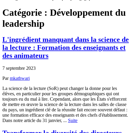
Catégorie :
Développement du
leadership
L'ingrédient manquant dans la science de
la lecture : Formation des enseignants et
des animateurs
7 septembre 2023
Par
mkathwari
La science de la lecture (SoR) peut changer la donne pour les
élèves, en particulier pour les groupes démographiques qui ont
toujours eu du mal à lire. Cependant, alors que les États s'efforcent
de mettre en œuvre la science de la lecture dans les salles de classe
du pays, un ingrédient clé de la réussite fait encore souvent défaut :
une formation efficace des enseignants et des chefs d'établissement.
Dans notre article du 31 janvier, ...
Suite
Transformer la diversité des directeurs