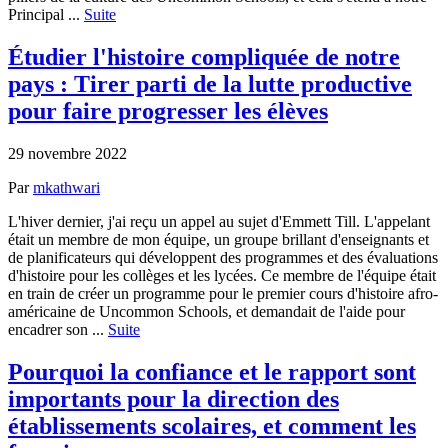
Principal ...
Suite
Étudier l'histoire compliquée de notre
pays : Tirer parti de la lutte productive
pour faire progresser les élèves
29 novembre 2022
Par
mkathwari
L'hiver dernier, j'ai reçu un appel au sujet d'Emmett Till. L'appelant
était un membre de mon équipe, un groupe brillant d'enseignants et
de planificateurs qui développent des programmes et des évaluations
d'histoire pour les collèges et les lycées. Ce membre de l'équipe était
en train de créer un programme pour le premier cours d'histoire afro-
américaine de Uncommon Schools, et demandait de l'aide pour
encadrer son ...
Suite
Pourquoi la confiance et le rapport sont
importants pour la direction des
établissements scolaires, et comment les