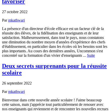
favoriser
27 octobre 2022
Par
mkathwari
La présence d'un directeur d'école efficace est un facteur clé de la
réussite des élèves, de la fidélisation des enseignants et de leur
satisfaction. Malheureusement, dans tout le pays, nous constatons
une diminution du nombre moyen d'années d'expérience des chefs
d'établissement, en particulier dans les écoles où les besoins sont les
plus importants. Au cours des dernières années, Uncommon s'est
concentré sur la formation d'un vivier d'enseignants ...
Suite
Deux secrets surprenants pour la réussite
scolaire
26 septembre 2022
Par
mkathwari
Bienvenue dans cette nouvelle année scolaire ! J'aime beaucoup
cette saison, mais j'apprécie tout particulièrement de renouer avec
nos enseignants qui reviennent et de rencontrer les nouvelles recrues