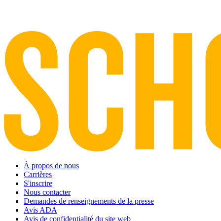
À propos de nous
Carrières
S'inscrire
Nous contacter
Demandes de renseignements de la presse
Avis ADA
Avis de confidentialité du site web