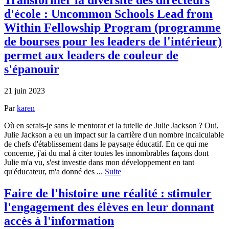
d'école : Uncommon Schools Lead from
Within Fellowship Program (programme
de bourses pour les leaders de l'intérieur)
permet aux leaders de couleur de
s'épanouir
21 juin 2023
Par
karen
Où en serais-je sans le mentorat et la tutelle de Julie Jackson ? Oui,
Julie Jackson a eu un impact sur la carrière d'un nombre incalculable
de chefs d'établissement dans le paysage éducatif. En ce qui me
concerne, j'ai du mal à citer toutes les innombrables façons dont
Julie m'a vu, s'est investie dans mon développement en tant
qu'éducateur, m'a donné des ...
Suite
Faire de l'histoire une réalité : stimuler
l'engagement des élèves en leur donnant
accès à l'information