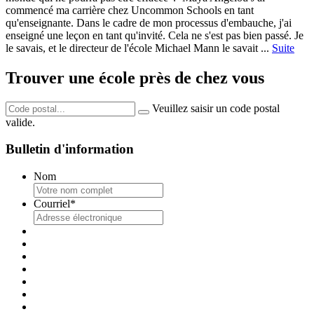
commencé ma carrière chez Uncommon Schools en tant
qu'enseignante. Dans le cadre de mon processus d'embauche, j'ai
enseigné une leçon en tant qu'invité. Cela ne s'est pas bien passé. Je
le savais, et le directeur de l'école Michael Mann le savait ...
Suite
Trouver une école près de chez vous
Veuillez saisir un code postal
valide.
Bulletin d'information
Nom
Courriel
*