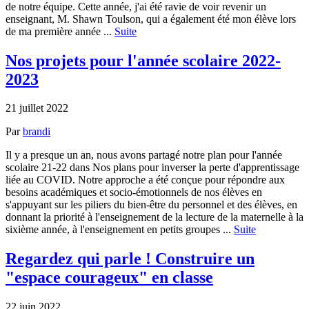
de notre équipe. Cette année, j'ai été ravie de voir revenir un
enseignant, M. Shawn Toulson, qui a également été mon élève lors
de ma première année ...
Suite
Nos projets pour l'année scolaire 2022-
2023
21 juillet 2022
Par
brandi
Il y a presque un an, nous avons partagé notre plan pour l'année
scolaire 21-22 dans Nos plans pour inverser la perte d'apprentissage
liée au COVID. Notre approche a été conçue pour répondre aux
besoins académiques et socio-émotionnels de nos élèves en
s'appuyant sur les piliers du bien-être du personnel et des élèves, en
donnant la priorité à l'enseignement de la lecture de la maternelle à la
sixième année, à l'enseignement en petits groupes ...
Suite
Regardez qui parle ! Construire un
"espace courageux" en classe
22 juin 2022